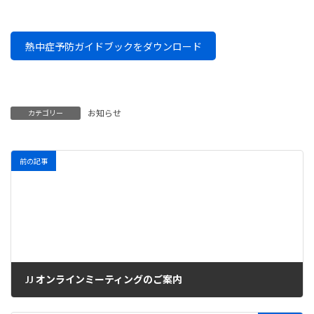
熱中症予防ガイドブックをダウンロード
お知らせ
カテゴリー
前の記事
JJ オンラインミーティングのご案内
2026年5月14日