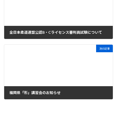
全日本柔道連盟公認B・Cライセンス審判員試験について
2024年5月1日
次の記事
福岡県「形」講習会のお知らせ
2024年5月18日